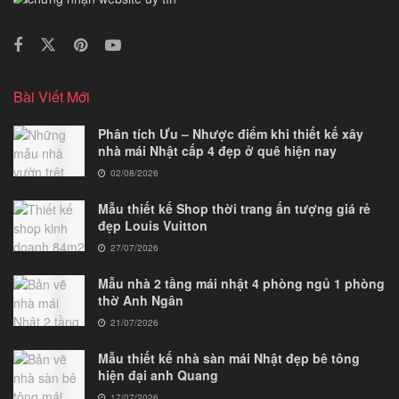
Bài Viết Mới
Phân tích Ưu – Nhược điểm khi thiết kế xây
nhà mái Nhật cấp 4 đẹp ở quê hiện nay
02/08/2026
Mẫu thiết kế Shop thời trang ấn tượng giá rẻ
đẹp Louis Vuitton
27/07/2026
Mẫu nhà 2 tầng mái nhật 4 phòng ngủ 1 phòng
thờ Anh Ngân
21/07/2026
Mẫu thiết kế nhà sàn mái Nhật đẹp bê tông
hiện đại anh Quang
17/07/2026