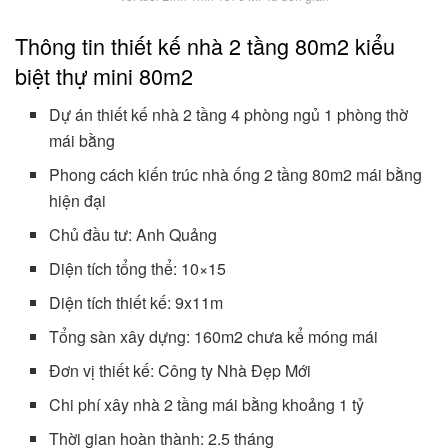
Thông tin thiết kế nhà 2 tầng 80m2 kiểu
biệt thự mini 80m2
Dự án thiết kế nhà 2 tầng 4 phòng ngủ 1 phòng thờ
mái bằng
Phong cách kiến trúc nhà ống 2 tầng 80m2 mái bằng
hiện đại
Chủ đầu tư: Anh Quảng
Diện tích tổng thể: 10×15
Diện tích thiết kế: 9x11m
Tổng sàn xây dựng: 160m2 chưa kể móng mái
Đơn vị thiết kế: Công ty Nhà Đẹp Mới
Chi phí xây nhà 2 tầng mái bằng khoảng 1 tỷ
Thời gian hoàn thành: 2.5 tháng