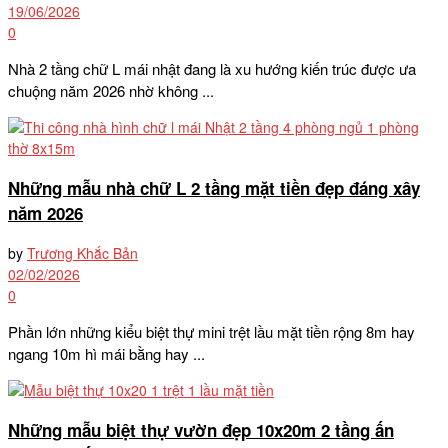
19/06/2026
0
Nhà 2 tầng chữ L mái nhật đang là xu hướng kiến trúc được ưa
chuộng năm 2026 nhờ không ...
Những mẫu nhà chữ L 2 tầng mặt tiền đẹp đáng xây
năm 2026
by
Trương Khắc Bản
02/02/2026
0
Phần lớn những kiểu biệt thự mini trệt lầu mặt tiền rộng 8m hay
ngang 10m hì mái bằng hay ...
Những mẫu biệt thự vườn đẹp 10x20m 2 tầng ấn