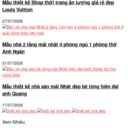
Mẫu thiết kế Shop thời trang ấn tượng giá rẻ đẹp
Louis Vuitton
27/07/2026
Mẫu nhà 2 tầng mái nhật 4 phòng ngủ 1 phòng thờ
Anh Ngân
21/07/2026
Mẫu thiết kế nhà sàn mái Nhật đẹp bê tông hiện đại
anh Quang
17/07/2026
Xem Nhiều