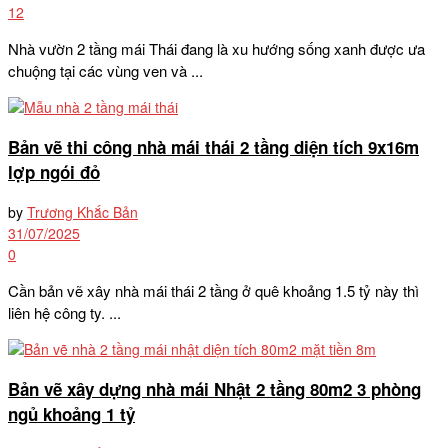
12
Nhà vườn 2 tầng mái Thái đang là xu hướng sống xanh được ưa
chuộng tại các vùng ven và ...
Bản vẽ thi công nhà mái thái 2 tầng diện tích 9x16m
lợp ngói đỏ
by
Trương Khắc Bản
31/07/2025
0
Cần bản vẽ xây nhà mái thái 2 tầng ở quê khoảng 1.5 tỷ này thì
liên hệ công ty. ...
Bản vẽ xây dựng nhà mái Nhật 2 tầng 80m2 3 phòng
ngủ khoảng 1 tỷ