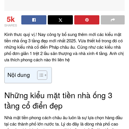
5k
SHARES
Kinh thưc quý vị.! Nay công ty bổ sung thêm mới các kiểu mặt
tiền nhà ống 3 tầng đẹp mới nhất 2025. Vừa thiết kế trong đó có
những kiểu nhà cổ điển Pháp châu âu. Cũng như các kiểu nhà
phố đơn giản 1 trệt 2 lầu sân thượng và nhà xinh 4 tầng. Anh chị
ưa thích phong cách nào thì liên hệ
Nội dung
Những kiểu mặt tiền nhà ống 3
tầng cổ điển đẹp
Nhà mặt tiền phong cách châu âu luôn là sự lựa chọn hàng đầu
tại các thành phố lớn nước ta. Lý do đây là dòng nhà phố cao