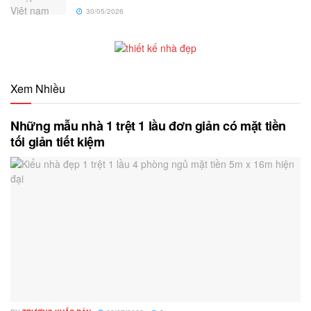
30/05/2026
Xem Nhiều
Những mẫu nhà 1 trệt 1 lầu đơn giản có mặt tiền
tối giản tiết kiệm