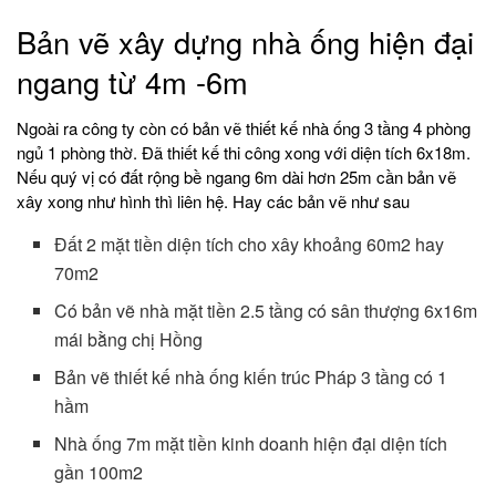
Bản vẽ xây dựng nhà ống hiện đại
ngang từ 4m -6m
Ngoài ra công ty còn có bản vẽ thiết kế nhà ống 3 tầng 4 phòng
ngủ 1 phòng thờ. Đã thiết kế thi công xong với diện tích 6x18m.
Nếu quý vị có đất rộng bề ngang 6m dài hơn 25m cần bản vẽ
xây xong như hình thì liên hệ. Hay các bản vẽ như sau
Đất 2 mặt tiền diện tích cho xây khoảng 60m2 hay
70m2
Có bản vẽ nhà mặt tiền 2.5 tầng có sân thượng 6x16m
mái bằng chị Hồng
Bản vẽ thiết kế nhà ống kiến trúc Pháp 3 tầng có 1
hầm
Nhà ống 7m mặt tiền kinh doanh hiện đại diện tích
gần 100m2