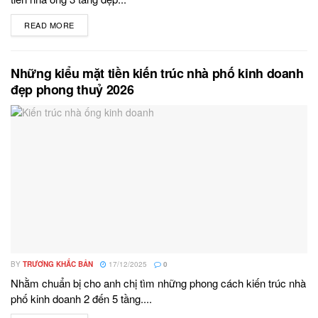
READ MORE
DETAILS
Những kiểu mặt tiền kiến trúc nhà phố kinh doanh
đẹp phong thuỷ 2026
BY
TRƯƠNG KHẮC BẢN
17/12/2025
0
Nhằm chuẩn bị cho anh chị tìm những phong cách kiến trúc nhà
phố kinh doanh 2 đến 5 tầng....