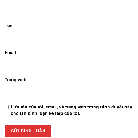
Tên
Email
Trang web
Lưu tên của tôi, email, và trang web trong trình duyệt này
cho lần bình luận kế tiếp của tôi.