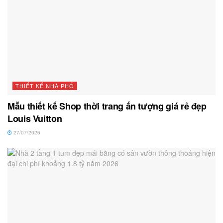
THIẾT KẾ NHÀ PHỐ
Mẫu thiết kế Shop thời trang ấn tượng giá rẻ đẹp
Louis Vuitton
27/07/2026