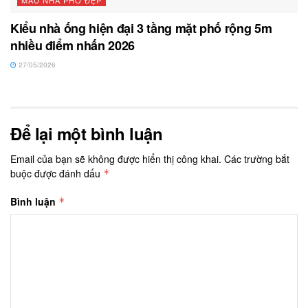
Kiểu nhà ống hiện đại 3 tầng mặt phố rộng 5m
nhiều điểm nhấn 2026
27/05/2026
Để lại một bình luận
Email của bạn sẽ không được hiển thị công khai.
Các trường bắt
buộc được đánh dấu
*
Bình luận
*