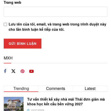
Trang web
Lưu tên của tôi, email, và trang web trong trình duyệt này
cho lần bình luận kế tiếp của tôi.
MXH
Trending
Comments
Latest
Tư vấn thiết kế xây nhà mái Thái đơn giản mà
khoa học kết cấu bền vững 2027
13/07/2026