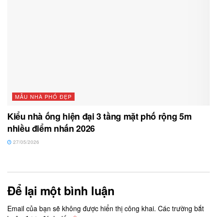
MẪU NHÀ PHỐ ĐẸP
Kiểu nhà ống hiện đại 3 tầng mặt phố rộng 5m
nhiều điểm nhấn 2026
27/05/2026
Để lại một bình luận
Email của bạn sẽ không được hiển thị công khai.
Các trường bắt