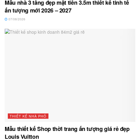
Mẫu nhà 3 tầng đẹp mặt tiền 3.5m thiết kế tinh tế
ấn tượng mới 2026 – 2027
07/08/2026
THIẾT KẾ NHÀ PHỐ
Mẫu thiết kế Shop thời trang ấn tượng giá rẻ đẹp
Louis Vuitton