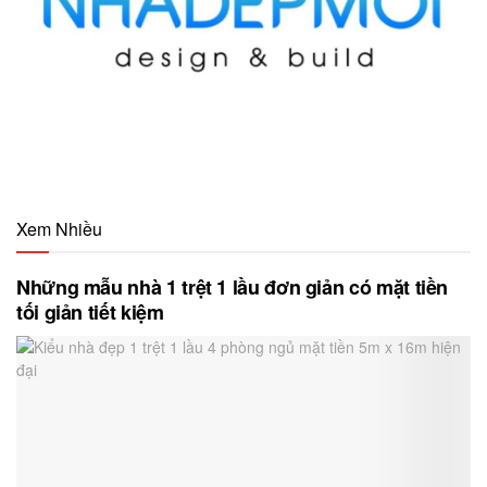
Xem Nhiều
Những mẫu nhà 1 trệt 1 lầu đơn giản có mặt tiền
tối giản tiết kiệm