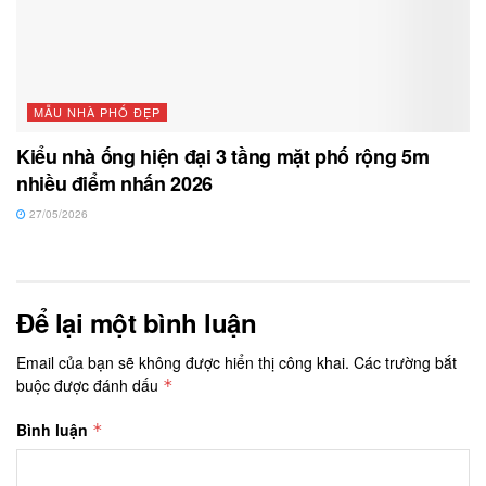
MẪU NHÀ PHỐ ĐẸP
Kiểu nhà ống hiện đại 3 tầng mặt phố rộng 5m
nhiều điểm nhấn 2026
27/05/2026
Để lại một bình luận
Email của bạn sẽ không được hiển thị công khai.
Các trường bắt
buộc được đánh dấu
*
Bình luận
*