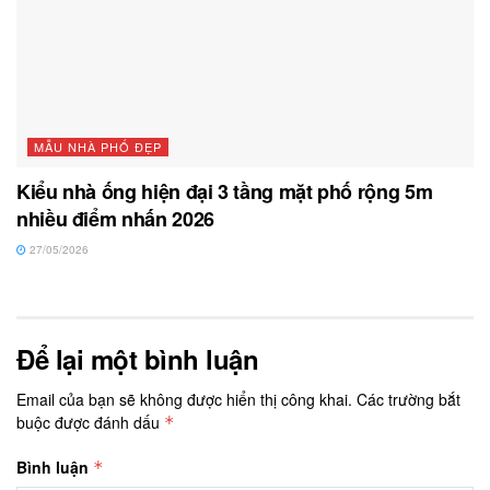
MẪU NHÀ PHỐ ĐẸP
Kiểu nhà ống hiện đại 3 tầng mặt phố rộng 5m
nhiều điểm nhấn 2026
27/05/2026
Để lại một bình luận
Email của bạn sẽ không được hiển thị công khai.
Các trường bắt
buộc được đánh dấu
*
Bình luận
*