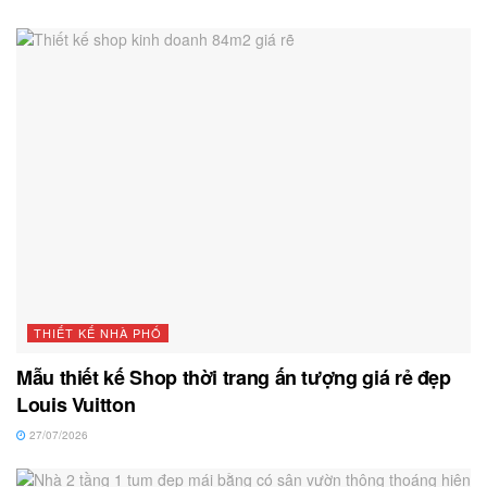
THIẾT KẾ NHÀ PHỐ
Mẫu thiết kế Shop thời trang ấn tượng giá rẻ đẹp
Louis Vuitton
27/07/2026