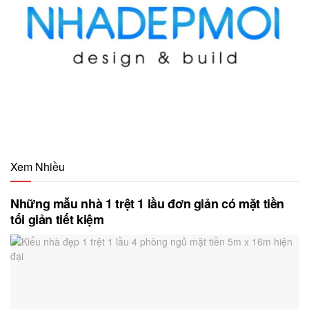
Xem Nhiều
Những mẫu nhà 1 trệt 1 lầu đơn giản có mặt tiền
tối giản tiết kiệm