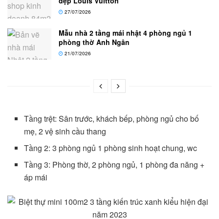
đẹp Louis Vuitton
27/07/2026
Mẫu nhà 2 tầng mái nhật 4 phòng ngủ 1
phòng thờ Anh Ngân
21/07/2026
Tầng trệt: Sân trước, khách bếp, phòng ngủ cho bố
mẹ, 2 vệ sinh cầu thang
Tầng 2: 3 phòng ngủ 1 phòng sinh hoạt chung, wc
Tầng 3: Phòng thờ, 2 phòng ngủ, 1 phòng đa năng +
áp mái