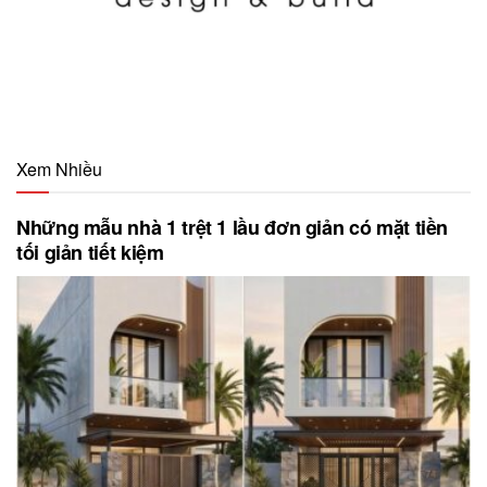
Xem Nhiều
Những mẫu nhà 1 trệt 1 lầu đơn giản có mặt tiền
tối giản tiết kiệm