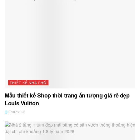
THIẾT KẾ NHÀ PHỐ
Mẫu thiết kế Shop thời trang ấn tượng giá rẻ đẹp
Louis Vuitton
27/07/2026