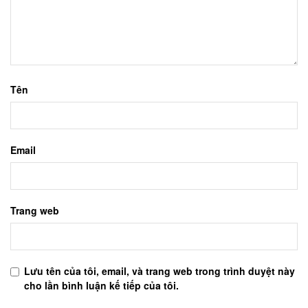
Tên
Email
Trang web
Lưu tên của tôi, email, và trang web trong trình duyệt này
cho lần bình luận kế tiếp của tôi.