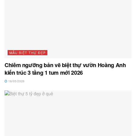
MẪU BIỆT THỰ ĐẸP
Chiêm ngưỡng bản vẽ biệt thự vườn Hoàng Anh
kiến trúc 3 tầng 1 tum mới 2026
16/05/2026