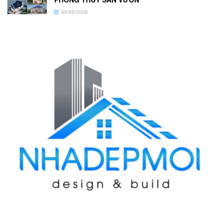
30/05/2026