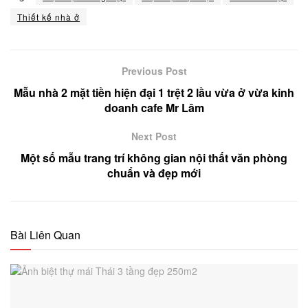
Thiết kế nhà ở
Previous Post
Mẫu nhà 2 mặt tiền hiện đại 1 trệt 2 lầu vừa ở vừa kinh
doanh cafe Mr Lâm
Next Post
Một số mẫu trang trí không gian nội thất văn phòng
chuẩn và đẹp mới
Bài Liên Quan