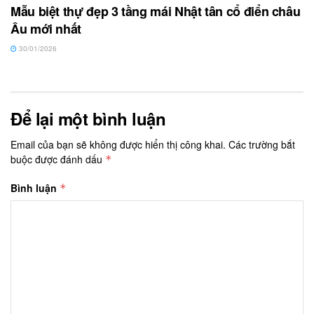
Mẫu biệt thự đẹp 3 tầng mái Nhật tân cổ điển châu
Âu mới nhất
30/01/2026
Để lại một bình luận
Email của bạn sẽ không được hiển thị công khai.
Các trường bắt
buộc được đánh dấu
*
Bình luận
*