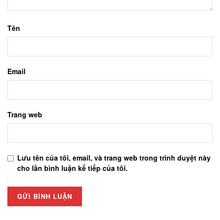
Tên
Email
Trang web
Lưu tên của tôi, email, và trang web trong trình duyệt này
cho lần bình luận kế tiếp của tôi.