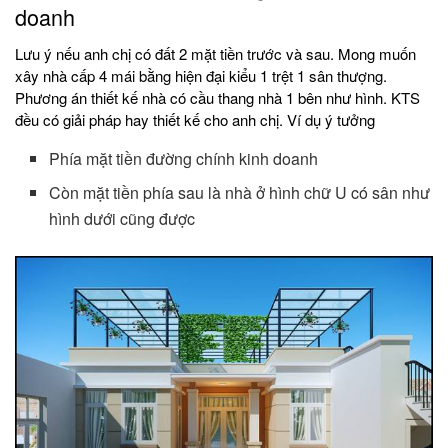
doanh
Lưu ý nếu anh chị có đất 2 mặt tiền trước và sau. Mong muốn
xây nhà cấp 4 mái bằng hiện đại kiểu 1 trệt 1 sân thượng.
Phương án thiết kế nhà có cầu thang nhà 1 bên như hình. KTS
đều có giải pháp hay thiết kế cho anh chị. Ví dụ ý tưởng
Phía mặt tiền đường chính kinh doanh
Còn mặt tiền phía sau là nhà ở hình chữ U có sân như
hình dưới cũng được