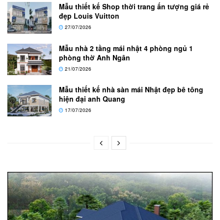
Mẫu thiết kế Shop thời trang ấn tượng giá rẻ
đẹp Louis Vuitton
27/07/2026
Mẫu nhà 2 tầng mái nhật 4 phòng ngủ 1
phòng thờ Anh Ngân
21/07/2026
Mẫu thiết kế nhà sàn mái Nhật đẹp bê tông
hiện đại anh Quang
17/07/2026