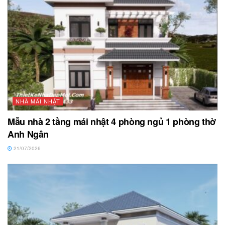
NHÀ MÁI NHẬT
Mẫu nhà 2 tầng mái nhật 4 phòng ngủ 1 phòng thờ
Anh Ngân
21/07/2026