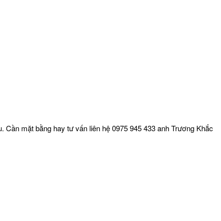
. Cần mặt bằng hay tư vấn liên hệ 0975 945 433 anh Trương Khắc