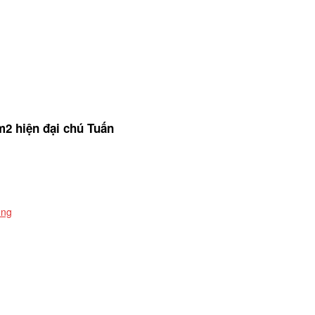
m2 hiện đại chú Tuấn