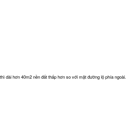
thì dài hơn 40m2 nền đất thấp hơn so với mặt đường lộ phía ngoài.