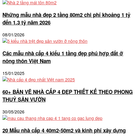
Những mẫu nhà đẹp 2 tầng 80m2 chi phí khoảng 1 tỷ
đến 1.3 tỷ năm 2026
08/01/2026
Các mẫu nhà cấp 4 kiểu 1 tầng đẹp phú hợp đất ở
nông thôn Việt Nam
15/01/2025
60+ BẢN VẼ NHÀ CẤP 4 ĐẸP THIẾT KẾ THEO PHONG
THUỶ SÂN VƯỜN
30/05/2026
20 Mẫu nhà cấp 4 40m2-50m2 và kinh phí xây dựng