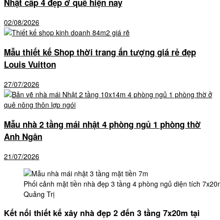
Nhật cấp 4 đẹp ở quê hiện nay
02/08/2026
Mẫu thiết kế Shop thời trang ấn tượng giá rẻ đẹp
Louis Vuitton
27/07/2026
Mẫu nhà 2 tầng mái nhật 4 phòng ngủ 1 phòng thờ
Anh Ngân
21/07/2026
Phối cảnh mặt tiền nhà đẹp 3 tầng 4 phòng ngủ diện tích 7x20
Quảng Trị
Kết nối thiết kế xây nhà đẹp 2 đến 3 tầng 7x20m tại