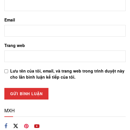
Email
Trang web
Lưu tên của tôi, email, và trang web trong trình duyệt này
cho lần bình luận kế tiếp của tôi.
MXH