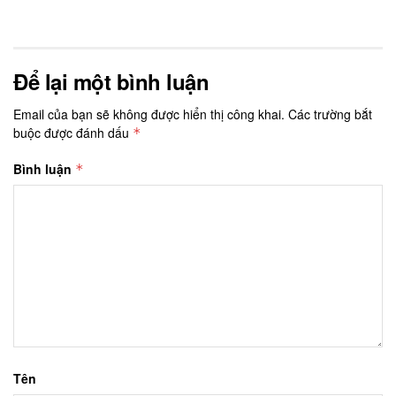
Để lại một bình luận
Email của bạn sẽ không được hiển thị công khai.
Các trường bắt
buộc được đánh dấu
*
Bình luận
*
Tên