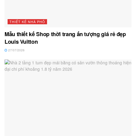
THIẾT KẾ NHÀ PHỐ
Mẫu thiết kế Shop thời trang ấn tượng giá rẻ đẹp
Louis Vuitton
27/07/2026