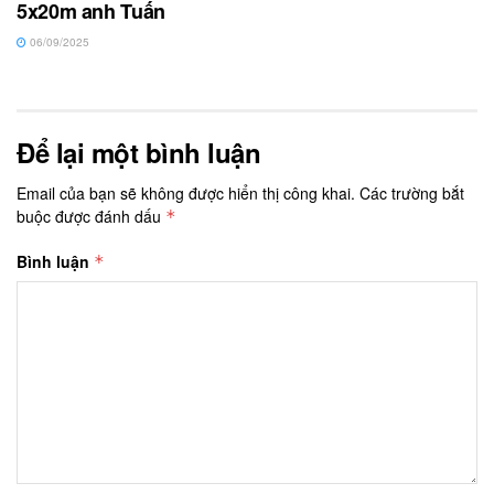
5x20m anh Tuấn
06/09/2025
Để lại một bình luận
Email của bạn sẽ không được hiển thị công khai.
Các trường bắt
buộc được đánh dấu
*
Bình luận
*