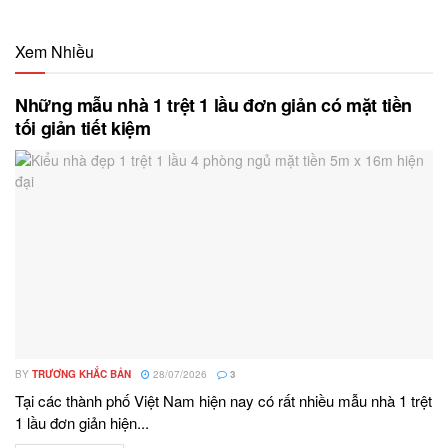
Xem Nhiều
Những mẫu nhà 1 trệt 1 lầu đơn giản có mặt tiền
tối giản tiết kiệm
BY
TRƯƠNG KHẮC BẢN
28/07/2026
3
Tại các thành phố Việt Nam hiện nay có rất nhiều mẫu nhà 1 trệt
1 lầu đơn giản hiện...