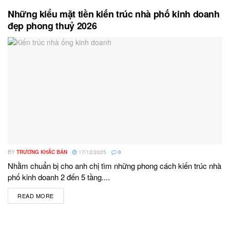
Những kiểu mặt tiền kiến trúc nhà phố kinh doanh
đẹp phong thuỷ 2026
BY
TRƯƠNG KHẮC BẢN
17/12/2025
0
Nhằm chuẩn bị cho anh chị tìm những phong cách kiến trúc nhà
phố kinh doanh 2 đến 5 tầng....
READ MORE
DETAILS