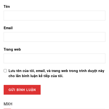
Tên
Email
Trang web
Lưu tên của tôi, email, và trang web trong trình duyệt này
cho lần bình luận kế tiếp của tôi.
MXH