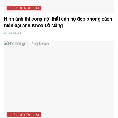
THIẾT KẾ NỘI THẤT
Hình ảnh thi công nội thất căn hộ đẹp phong cách
hiện đại anh Khoa Đà Nẵng
11/09/2025
THIẾT KẾ NỘI THẤT