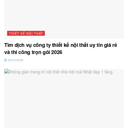
THIẾT KẾ NỘI THẤT
Tìm dịch vụ công ty thiết kế nội thất uy tín giá rẻ
và thi công trọn gói 2026
26/03/2026