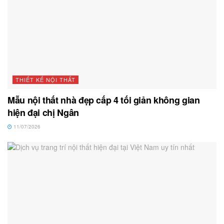
THIẾT KẾ NỘI THẤT
Mẫu nội thất nhà đẹp cấp 4 tối giản không gian
hiện đại chị Ngân
11/07/2026