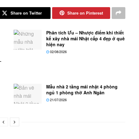
Share on Twitter
Share on Pinterest
Phân tích Ưu – Nhược điểm khi thiết
kế xây nhà mái Nhật cấp 4 đẹp ở quê
hiện nay
02/08/2026
–
Mẫu nhà 2 tầng mái nhật 4 phòng
ngủ 1 phòng thờ Anh Ngân
21/07/2026