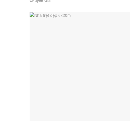
Chuyên Gia