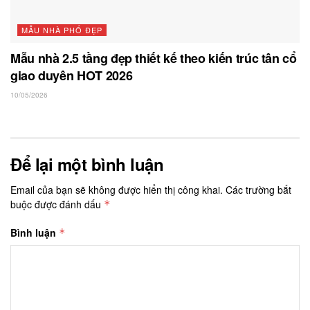
MẪU NHÀ PHỐ ĐẸP
Mẫu nhà 2.5 tầng đẹp thiết kế theo kiến trúc tân cổ
giao duyên HOT 2026
10/05/2026
Để lại một bình luận
Email của bạn sẽ không được hiển thị công khai.
Các trường bắt
buộc được đánh dấu
*
Bình luận
*