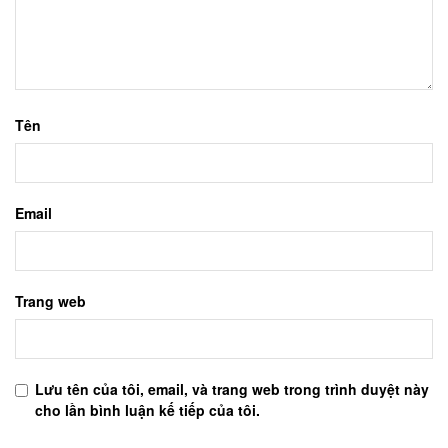
Tên
Email
Trang web
Lưu tên của tôi, email, và trang web trong trình duyệt này
cho lần bình luận kế tiếp của tôi.