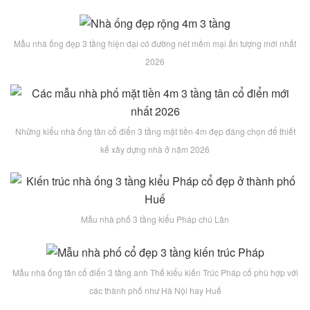
Mẫu nhà ống đẹp 3 tầng hiện đại có đường nét mềm mại ấn tượng mới nhất
2026
Những kiểu nhà ống tân cổ điển 3 tầng mặt tiền 4m đẹp đáng chọn để thiết
kế xây dựng nhà ở năm 2026
Mẫu nhà phố 3 tầng kiểu Pháp chú Lân
Mẫu nhà ống tân cổ điển 3 tầng anh Thế kiểu kiến Trúc Pháp cổ phù hợp với
các thành phố như Hà Nội hay Huế