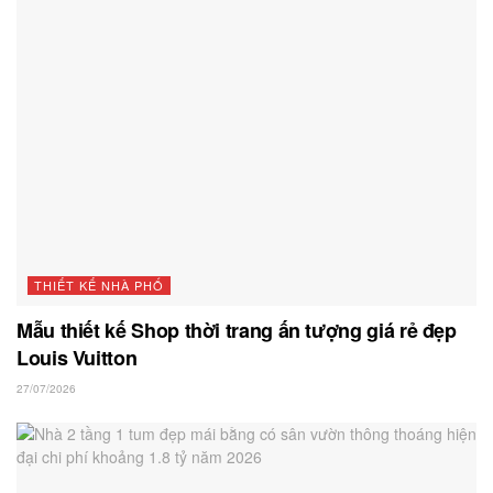
THIẾT KẾ NHÀ PHỐ
Mẫu thiết kế Shop thời trang ấn tượng giá rẻ đẹp
Louis Vuitton
27/07/2026