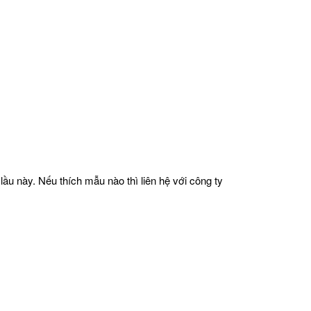
ầu này. Nếu thích mẫu nào thì liên hệ với công ty