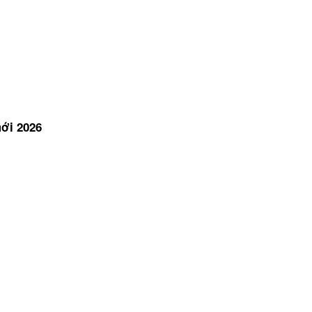
ới 2026