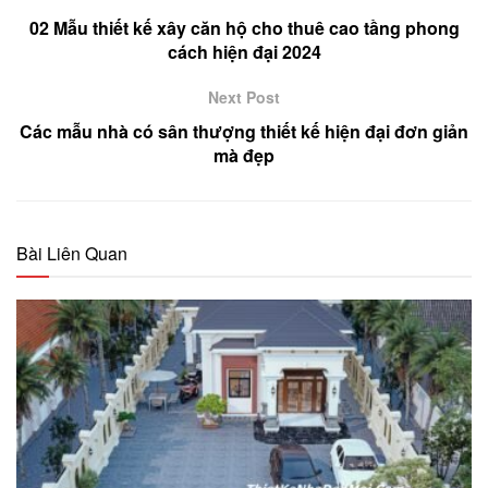
02 Mẫu thiết kế xây căn hộ cho thuê cao tầng phong
cách hiện đại 2024
Next Post
Các mẫu nhà có sân thượng thiết kế hiện đại đơn giản
mà đẹp
Bài Liên Quan