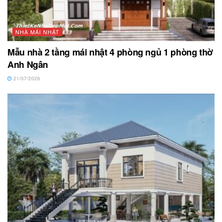
NHÀ MÁI NHẬT
Mẫu nhà 2 tầng mái nhật 4 phòng ngủ 1 phòng thờ
Anh Ngân
21/07/2026