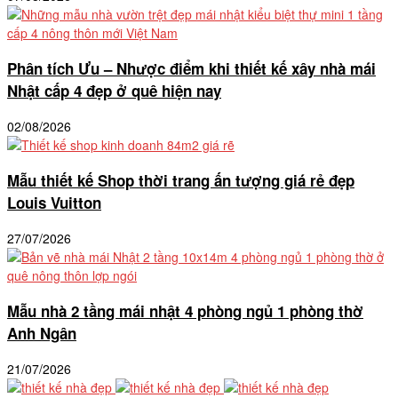
Phân tích Ưu – Nhược điểm khi thiết kế xây nhà mái
Nhật cấp 4 đẹp ở quê hiện nay
02/08/2026
Mẫu thiết kế Shop thời trang ấn tượng giá rẻ đẹp
Louis Vuitton
27/07/2026
Mẫu nhà 2 tầng mái nhật 4 phòng ngủ 1 phòng thờ
Anh Ngân
21/07/2026