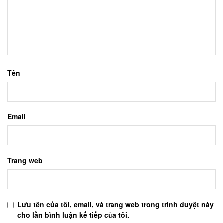
Tên
Email
Trang web
Lưu tên của tôi, email, và trang web trong trình duyệt này
cho lần bình luận kế tiếp của tôi.