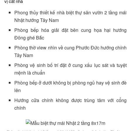
vị cất nhà
Phong thủy thiết kế nhà biệt thự sân vườn 2 tầng mái
Nhật hướng Tây Nam
Phòng bếp hóa giải đặt bên cung họa hại hướng
Đông ghé Bắc
Phòng thờ view nhìn về cung Phước Đức hướng chính
Tây Nam
Phòng vệ sinh bố trí đặt ở cung xấu lục sát và tuyệt
mệnh là chuẩn
Phòng bếp ở dưới không bị phòng ngủ hay vệ sinh đè
lên
Hướng cửa chính không được trùng tâm với cổng
chính