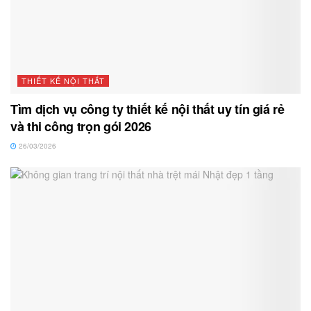
THIẾT KẾ NỘI THẤT
Tìm dịch vụ công ty thiết kế nội thất uy tín giá rẻ
và thi công trọn gói 2026
26/03/2026