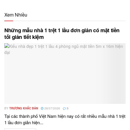
Xem Nhiều
Những mẫu nhà 1 trệt 1 lầu đơn giản có mặt tiền
tối giản tiết kiệm
BY
TRƯƠNG KHẮC BẢN
28/07/2026
3
Tại các thành phố Việt Nam hiện nay có rất nhiều mẫu nhà 1 trệt
1 lầu đơn giản hiện...