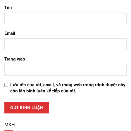
Tên
Email
Trang web
Lưu tên của tôi, email, và trang web trong trình duyệt này
cho lần bình luận kế tiếp của tôi.
MXH