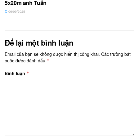
5x20m anh Tuấn
06/09/2025
Để lại một bình luận
Email của bạn sẽ không được hiển thị công khai.
Các trường bắt
buộc được đánh dấu
*
Bình luận
*