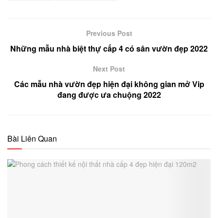
Previous Post
Những mẫu nhà biệt thự cấp 4 có sân vườn đẹp 2022
Next Post
Các mẫu nhà vườn đẹp hiện đại không gian mở Vip
đang được ưa chuộng 2022
Bài Liên Quan