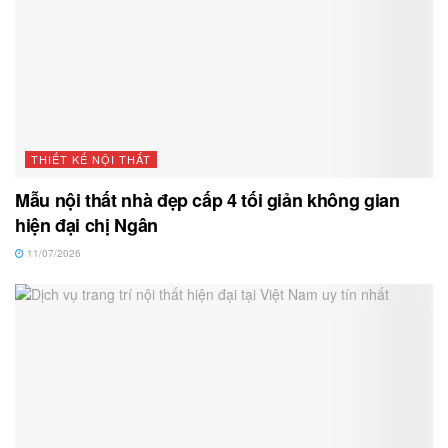
THIẾT KẾ NỘI THẤT
Mẫu nội thất nhà đẹp cấp 4 tối giản không gian
hiện đại chị Ngân
11/07/2026