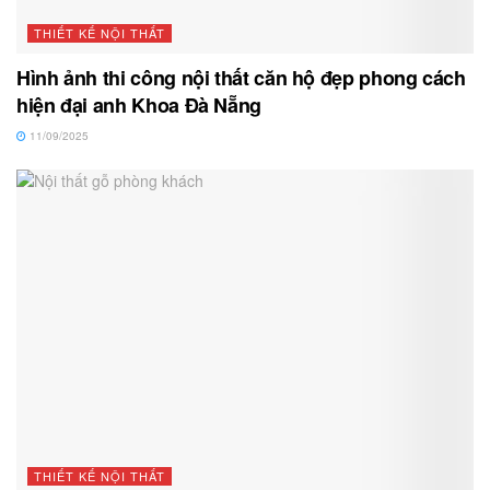
THIẾT KẾ NỘI THẤT
Hình ảnh thi công nội thất căn hộ đẹp phong cách
hiện đại anh Khoa Đà Nẵng
11/09/2025
THIẾT KẾ NỘI THẤT