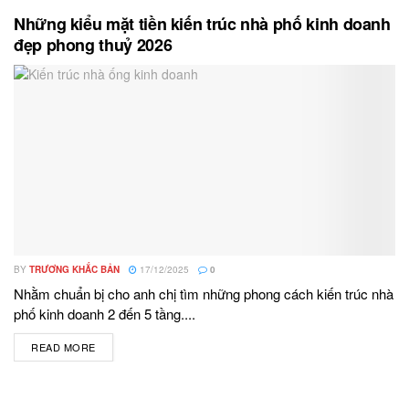
Những kiểu mặt tiền kiến trúc nhà phố kinh doanh
đẹp phong thuỷ 2026
BY
TRƯƠNG KHẮC BẢN
17/12/2025
0
Nhằm chuẩn bị cho anh chị tìm những phong cách kiến trúc nhà
phố kinh doanh 2 đến 5 tầng....
READ MORE
DETAILS