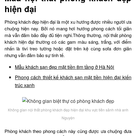
hiện đại
Phòng khách đẹp hiện đại là một xu hướng được nhiều người ưa
chuộng hiện nay. Bởi nó mang hơi hướng phong cách tối giản
mà vẫn đảm bảo đầy đủ tiện nghi.
Thông thường, nội thất phòng
khách hiện đại thường có các gam màu sáng, trắng, với điểm
nhấn là tivi treo tường hoặc đặt trên kệ cùng sofa đơn giản
nhưng vẫn đảm bảo sự tinh tế.
Mẫu khách sạn đẹp mặt tiền 8m tầng ở Hà Nội
Phong cách thiết kế khách sạn mặt tiền hiện đại kiến
trúc xanh
Không gian nội thất phòng khách đẹp hiện đại khu vực tiền sảnh nhà anh
Nguyện
Phòng khách theo phong cách này cũng được ưa chuộng đưa