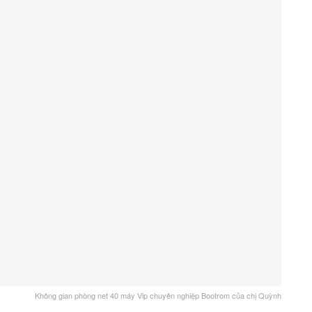
Không gian phòng net 40 máy Vip chuyên nghiệp Bootrom của chị Quỳnh