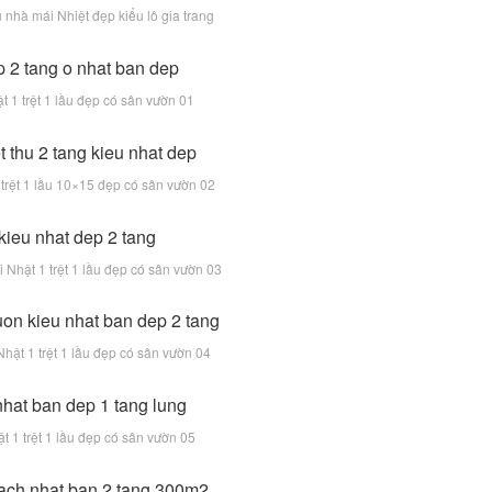
nhà mái Nhiệt đẹp kiểu lô gia trang
 1 trệt 1 lầu đẹp có sân vườn 01
trệt 1 lầu 10×15 đẹp có sân vườn 02
 Nhật 1 trệt 1 lầu đẹp có sân vườn 03
hật 1 trệt 1 lầu đẹp có sân vườn 04
t 1 trệt 1 lầu đẹp có sân vườn 05