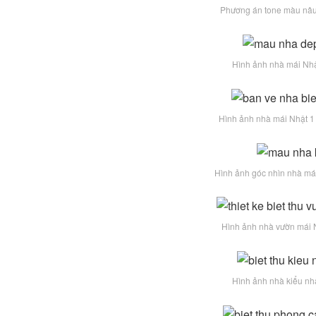
Phương án tone màu nâu 
Hình ảnh nhà mái Nhật
Hình ảnh nhà mái Nhật 1 
Hình ảnh góc nhìn nhà mái
Hình ảnh nhà vườn mái N
Hình ảnh nhà kiểu nhậ