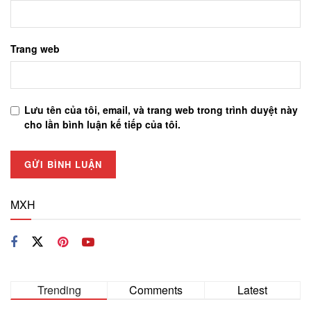
Trang web
Lưu tên của tôi, email, và trang web trong trình duyệt này
cho lần bình luận kế tiếp của tôi.
MXH
Trending
Comments
Latest