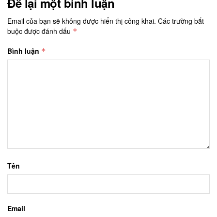
Để lại một bình luận
Email của bạn sẽ không được hiển thị công khai.
Các trường bắt
buộc được đánh dấu
*
Bình luận
*
Tên
Email