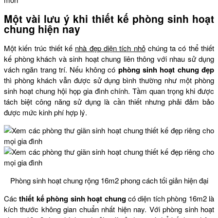
Một vài lưu ý khi thiết kế phòng sinh hoạt
chung hiện nay
Một kiến trúc thiết kế
nhà đẹp diện tích nhỏ
chúng ta có thể thiết
kế phòng khách và sinh hoạt chung liên thông với nhau sử dụng
vách ngăn trang trí. Nếu không có
phòng sinh hoạt chung đẹp
thì phòng khách vẫn được sử dụng bình thường như một phòng
sinh hoạt chung hội họp gia đình chính. Tầm quan trọng khi được
tách biệt công năng sử dụng là cần thiết nhưng phải đảm bảo
được mức kinh phí hợp lý.
Phòng sinh hoạt chung rộng 16m2 phong cách tối giản hiện đại
Các
thiết kế phòng sinh hoạt chung
có diện tích phòng 16m2 là
kích thước không gian chuẩn nhất hiện nay. Với phòng sinh hoạt