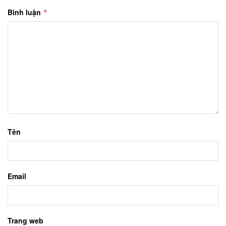
Bình luận
*
Tên
Email
Trang web