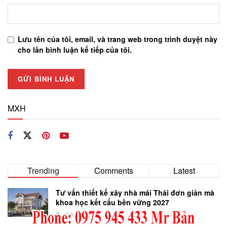
Lưu tên của tôi, email, và trang web trong trình duyệt này
cho lần bình luận kế tiếp của tôi.
MXH
Trending
Comments
Latest
Tư vấn thiết kế xây nhà mái Thái đơn giản mà
khoa học kết cấu bền vững 2027
13/07/2026