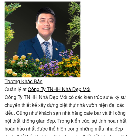
Trương Khắc Bản
Quản lý
at
Công Ty TNHH Nhà Đẹp Mới
Công Ty TNHH Nhà Đẹp Mới có các kiến trúc sư & kỹ sư
chuyên thiết kế xây dựng biệt thự nhà vườn hiện đại các
kiểu. Cũng như khách sạn nhà hàng cafe bar và thi công
nội thất không gian đẹp. Trong kiến trúc, sự tinh hoa nhất,
hoàn hảo nhất được thể hiện trong những mẫu nhà đẹp