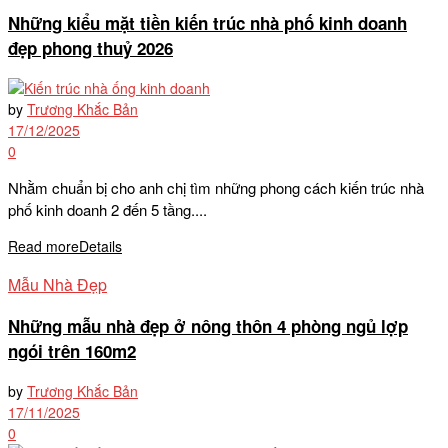
Những kiểu mặt tiền kiến trúc nhà phố kinh doanh
đẹp phong thuỷ 2026
by
Trương Khắc Bản
17/12/2025
0
Nhằm chuẩn bị cho anh chị tìm những phong cách kiến trúc nhà
phố kinh doanh 2 đến 5 tầng....
Read more
Details
Mẫu Nhà Đẹp
Những mẫu nhà đẹp ở nông thôn 4 phòng ngủ lợp
ngói trên 160m2
by
Trương Khắc Bản
17/11/2025
0