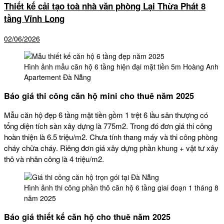
Thiết kế cải tạo toà nhà văn phòng Lại Thừa Phát 8
tầng Vĩnh Long
02/06/2026
Hình ảnh mẫu căn hộ 6 tầng hiện đại mặt tiền 5m Hoàng Anh
Apartement Đà Nẵng
Báo giá thi công căn hộ mini cho thuê năm 2025
Mẫu căn hộ đẹp 6 tầng mặt tiền gồm 1 trệt 6 lầu sân thượng có
tổng diện tích sàn xây dựng là 775m2. Trong đó đơn giá thi công
hoàn thiện là 6.5 triệu/m2. Chưa tính thang máy và thi công phòng
cháy chữa cháy. Riêng đơn giá xây dựng phần khung + vật tư xây
thô và nhân công là 4 triệu/m2.
Hình ảnh thi công phần thô căn hộ 6 tầng giai đoạn 1 tháng 8
năm 2025
Báo giá thiết kế căn hộ cho thuê năm 2025