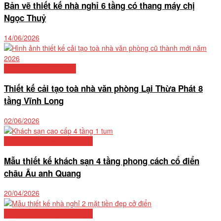
Bản vẽ thiết kế nhà nghỉ 6 tầng có thang máy chị
Ngọc Thuỷ
14/06/2026
Nhật Ký Công Trình Sư
Thiết kế cải tạo toà nhà văn phòng Lại Thừa Phát 8
tầng Vĩnh Long
02/06/2026
Thiết kế khách sạn nhà nghỉ
Mẫu thiết kế khách sạn 4 tầng phong cách cổ điển
châu Âu anh Quang
20/04/2026
Thiết kế khách sạn nhà nghỉ