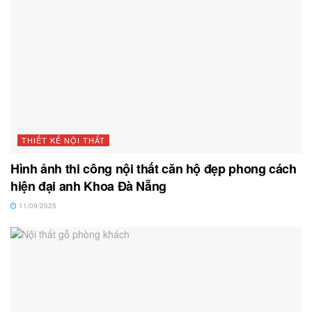
THIẾT KẾ NỘI THẤT
Hình ảnh thi công nội thất căn hộ đẹp phong cách
hiện đại anh Khoa Đà Nẵng
11/09/2025