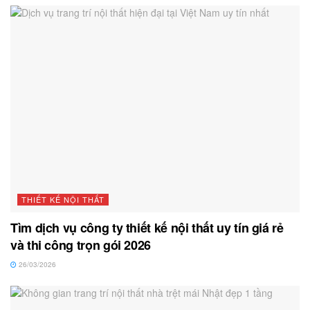
THIẾT KẾ NỘI THẤT
Tìm dịch vụ công ty thiết kế nội thất uy tín giá rẻ
và thi công trọn gói 2026
26/03/2026