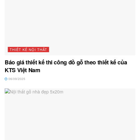
THIẾT KẾ NỘI THẤT
Báo giá thiết kế thi công đồ gỗ theo thiết kế của
KTS Việt Nam
06/09/2025