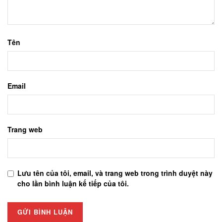
Tên
Email
Trang web
Lưu tên của tôi, email, và trang web trong trình duyệt này
cho lần bình luận kế tiếp của tôi.