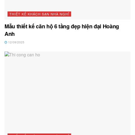
THIẾT KẾ KHÁCH SẠN NHÀ NGHỈ
Mẫu thiết kế căn hộ 6 tầng đẹp hiện đại Hoàng
Anh
12/09/2025