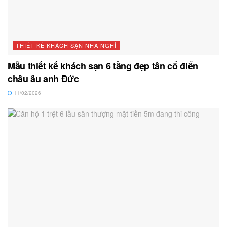
THIẾT KẾ KHÁCH SẠN NHÀ NGHỈ
Mẫu thiết kế khách sạn 6 tầng đẹp tân cổ điển
châu âu anh Đức
11/02/2026