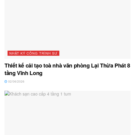
NHẬT KÝ CÔNG TRÌNH SƯ
Thiết kế cải tạo toà nhà văn phòng Lại Thừa Phát 8
tầng Vĩnh Long
02/06/2026