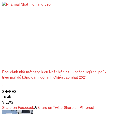
Phối cảnh nhà một tầng kiểu Nhật hiện đại 3 phòng ngủ chi phí 700
triệu mái đổ bằng dán ngói anh Chiến cập nhật 2021
1
SHARES
10.4k
VIEWS
Share on Facebook
Share on Twitter
Share on Pinterest