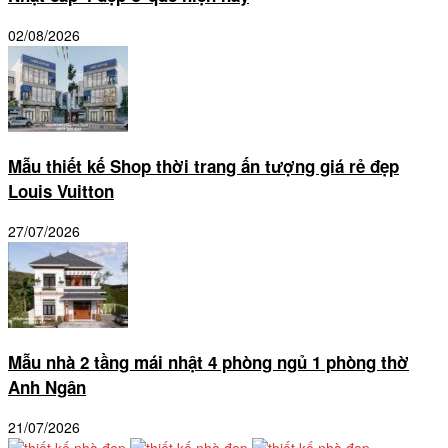
02/08/2026
Mẫu thiết kế Shop thời trang ấn tượng giá rẻ đẹp
Louis Vuitton
27/07/2026
Mẫu nhà 2 tầng mái nhật 4 phòng ngủ 1 phòng thờ
Anh Ngân
21/07/2026