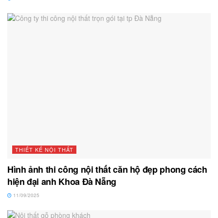
THIẾT KẾ NỘI THẤT
Hình ảnh thi công nội thất căn hộ đẹp phong cách
hiện đại anh Khoa Đà Nẵng
11/09/2025