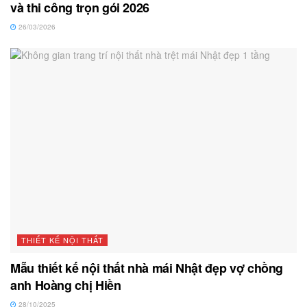
và thi công trọn gói 2026
26/03/2026
THIẾT KẾ NỘI THẤT
Mẫu thiết kế nội thất nhà mái Nhật đẹp vợ chồng
anh Hoàng chị Hiền
28/10/2025