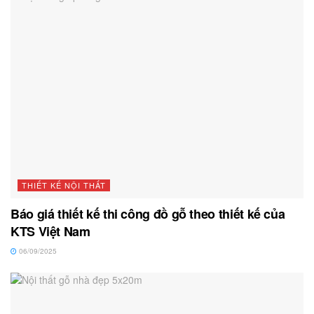
THIẾT KẾ NỘI THẤT
Báo giá thiết kế thi công đồ gỗ theo thiết kế của
KTS Việt Nam
06/09/2025