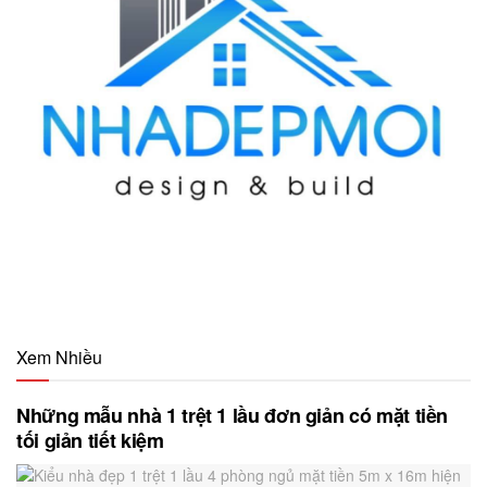
Xem Nhiều
Những mẫu nhà 1 trệt 1 lầu đơn giản có mặt tiền
tối giản tiết kiệm