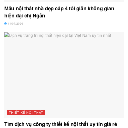
Mẫu nội thất nhà đẹp cấp 4 tối giản không gian
hiện đại chị Ngân
11/07/2026
THIẾT KẾ NỘI THẤT
Tìm dịch vụ công ty thiết kế nội thất uy tín giá rẻ