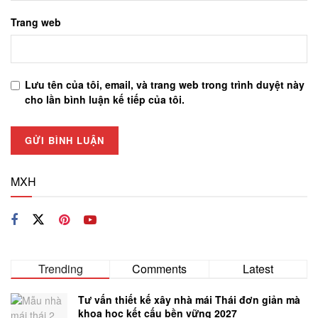
Trang web
Lưu tên của tôi, email, và trang web trong trình duyệt này
cho lần bình luận kế tiếp của tôi.
MXH
Trending
Comments
Latest
Tư vấn thiết kế xây nhà mái Thái đơn giản mà
khoa học kết cấu bền vững 2027