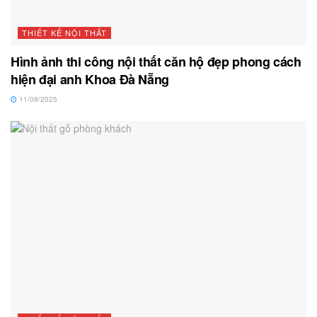
THIẾT KẾ NỘI THẤT
Hình ảnh thi công nội thất căn hộ đẹp phong cách
hiện đại anh Khoa Đà Nẵng
11/09/2025