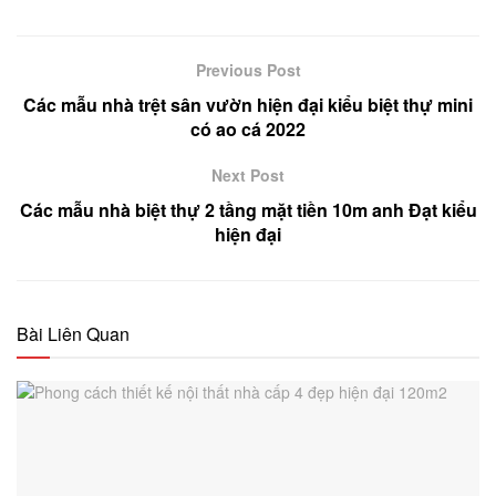
Previous Post
Các mẫu nhà trệt sân vườn hiện đại kiểu biệt thự mini
có ao cá 2022
Next Post
Các mẫu nhà biệt thự 2 tầng mặt tiền 10m anh Đạt kiểu
hiện đại
Bài Liên Quan