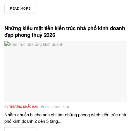
READ MORE
DETAILS
Những kiểu mặt tiền kiến trúc nhà phố kinh doanh
đẹp phong thuỷ 2026
BY
TRƯƠNG KHẮC BẢN
17/12/2025
0
Nhằm chuẩn bị cho anh chị tìm những phong cách kiến trúc nhà
phố kinh doanh 2 đến 5 tầng....