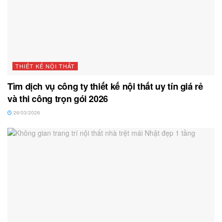
THIẾT KẾ NỘI THẤT
Tìm dịch vụ công ty thiết kế nội thất uy tín giá rẻ
và thi công trọn gói 2026
26/03/2026