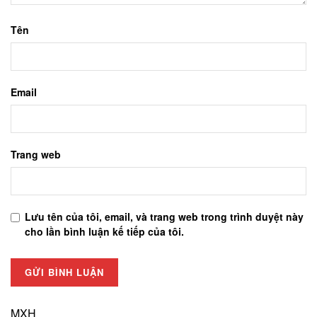
Tên
Email
Trang web
Lưu tên của tôi, email, và trang web trong trình duyệt này
cho lần bình luận kế tiếp của tôi.
MXH