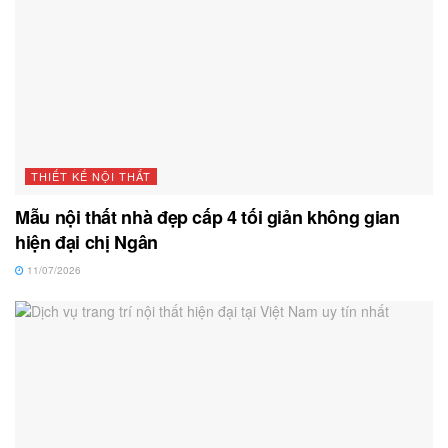
THIẾT KẾ NỘI THẤT
Mẫu nội thất nhà đẹp cấp 4 tối giản không gian
hiện đại chị Ngân
11/07/2026