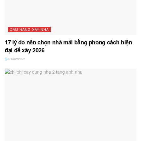
CẨM NANG XÂY NHÀ
17 lý do nên chọn nhà mái bằng phong cách hiện
đại để xây 2026
01/02/2026