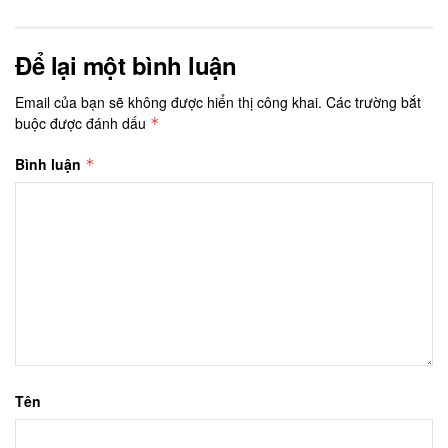
Để lại một bình luận
Email của bạn sẽ không được hiển thị công khai.
Các trường bắt
buộc được đánh dấu
*
Bình luận
*
Tên