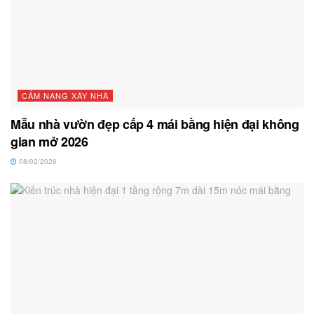
CẨM NANG XÂY NHÀ
Mẫu nhà vườn đẹp cấp 4 mái bằng hiện đại không
gian mở 2026
08/02/2026