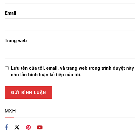
Email
Trang web
Lưu tên của tôi, email, và trang web trong trình duyệt này
cho lần bình luận kế tiếp của tôi.
MXH