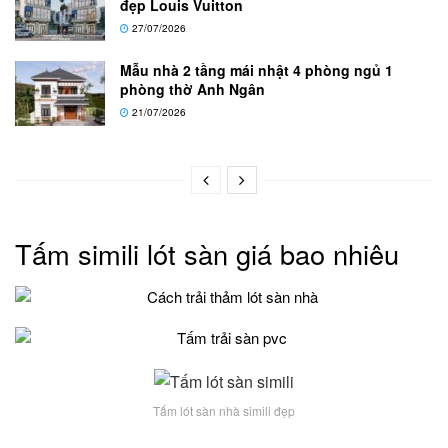
đẹp Louis Vuitton
27/07/2026
Mẫu nhà 2 tầng mái nhật 4 phòng ngủ 1
phòng thờ Anh Ngân
21/07/2026
Tấm simili lót sàn giá bao nhiêu
Tấm lót sàn nhà simili đẹp