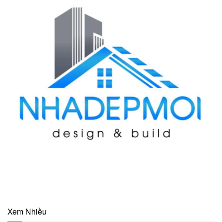
Xem Nhiều