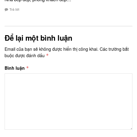
Trả lời
Để lại một bình luận
Email của bạn sẽ không được hiển thị công khai.
Các trường bắt
buộc được đánh dấu
*
Bình luận
*