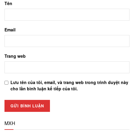
Tên
Email
Trang web
Lưu tên của tôi, email, và trang web trong trình duyệt này
cho lần bình luận kế tiếp của tôi.
MXH