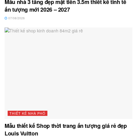
Mẫu nhà 3 tầng đẹp mặt tiền 3.5m thiết kế tinh tế
ấn tượng mới 2026 – 2027
07/08/2026
THIẾT KẾ NHÀ PHỐ
Mẫu thiết kế Shop thời trang ấn tượng giá rẻ đẹp
Louis Vuitton