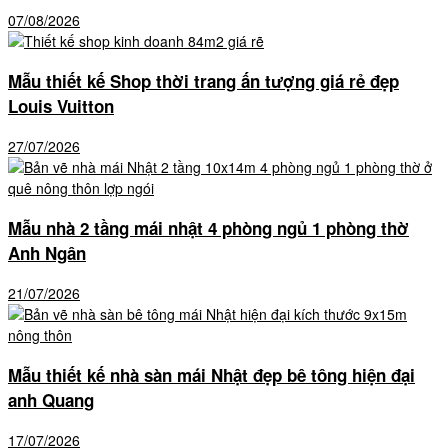
07/08/2026
Mẫu thiết kế Shop thời trang ấn tượng giá rẻ đẹp
Louis Vuitton
27/07/2026
Mẫu nhà 2 tầng mái nhật 4 phòng ngủ 1 phòng thờ
Anh Ngân
21/07/2026
Mẫu thiết kế nhà sàn mái Nhật đẹp bê tông hiện đại
anh Quang
17/07/2026