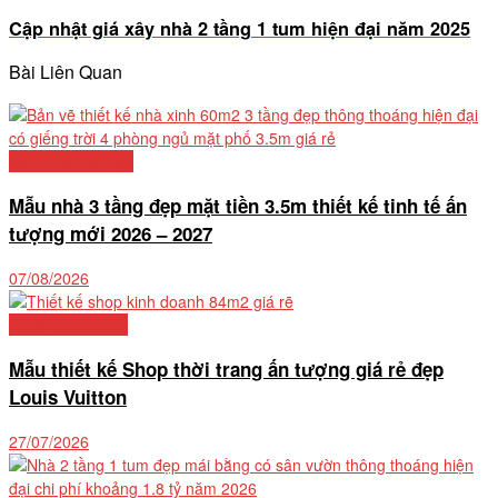
Cập nhật giá xây nhà 2 tầng 1 tum hiện đại năm 2025
Bài Liên Quan
Mẫu nhà phố đẹp
Mẫu nhà 3 tầng đẹp mặt tiền 3.5m thiết kế tinh tế ấn
tượng mới 2026 – 2027
07/08/2026
Thiết kế nhà phố
Mẫu thiết kế Shop thời trang ấn tượng giá rẻ đẹp
Louis Vuitton
27/07/2026