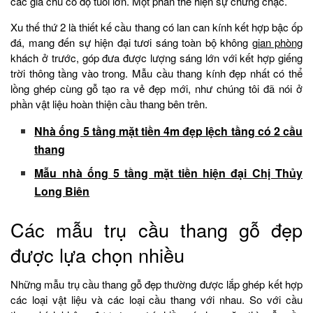
các gia chủ có độ tuổi lớn. Một phần thể hiện sự chững chạc.
Xu thế thứ 2 là thiết kế cầu thang có lan can kính kết hợp bậc ốp
đá, mang đến sự hiện đại tươi sáng toàn bộ không
gian phòng
khách ở trước, góp đưa được lượng sáng lớn với kết hợp giếng
trời thông tầng vào trong. Mẫu cầu thang kính đẹp nhất có thể
lồng ghép cùng gỗ tạo ra vẻ đẹp mới, như chúng tôi đã nói ở
phần vật liệu hoàn thiện cầu thang bên trên.
Nhà ống 5 tầng mặt tiền 4m đẹp lệch tầng có 2 cầu
thang
Mẫu nhà ống 5 tầng mặt tiền hiện đại Chị Thủy
Long Biên
Các mẫu trụ cầu thang gỗ đẹp
được lựa chọn nhiều
Những mẫu trụ cầu thang gỗ đẹp thường được lắp ghép kết hợp
các loại vật liệu và các loại cầu thang với nhau. So với cầu