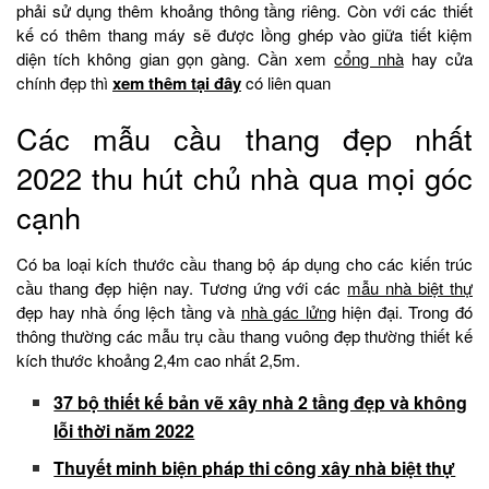
phải sử dụng thêm khoảng thông tầng riêng. Còn với các thiết
kế có thêm thang máy sẽ được lồng ghép vào giữa tiết kiệm
diện tích không gian gọn gàng. Cần xem
cổng nhà
hay cửa
chính đẹp thì
xem thêm tại đây
có liên quan
Các mẫu cầu thang đẹp nhất
2022 thu hút chủ nhà qua mọi góc
cạnh
Có ba loại kích thước cầu thang bộ áp dụng cho các kiến trúc
cầu thang đẹp hiện nay. Tương ứng với các
mẫu nhà biệt thự
đẹp hay nhà ống lệch tầng và
nhà gác lửng
hiện đại. Trong đó
thông thường các mẫu trụ cầu thang vuông đẹp thường thiết kế
kích thước khoảng 2,4m cao nhất 2,5m.
37 bộ thiết kế bản vẽ xây nhà 2 tầng đẹp và không
lỗi thời năm 2022
Thuyết minh biện pháp thi công xây nhà biệt thự