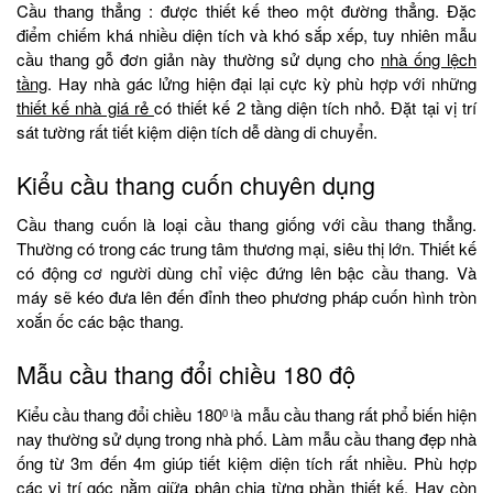
Cầu thang thẳng : được thiết kế theo một đường thẳng. Đặc
điểm chiếm khá nhiều diện tích và khó sắp xếp, tuy nhiên mẫu
cầu thang gỗ đơn giản này thường sử dụng cho
nhà ống lệch
tầng
. Hay nhà gác lửng hiện đại lại cực kỳ phù hợp với những
thiết kế nhà giá rẻ
có thiết kế 2 tầng diện tích nhỏ. Đặt tại vị trí
sát tường rất tiết kiệm diện tích dễ dàng di chuyển.
Kiểu cầu thang cuốn chuyên dụng
Cầu thang cuốn là loại cầu thang giống với cầu thang thẳng.
Thường có trong các trung tâm thương mại, siêu thị lớn. Thiết kế
có động cơ người dùng chỉ việc đứng lên bậc cầu thang. Và
máy sẽ kéo đưa lên đến đỉnh theo phương pháp cuốn hình tròn
xoắn ốc các bậc thang.
Mẫu cầu thang đổi chiều 180 độ
Kiểu cầu thang đổi chiều 180
à mẫu cầu thang rất phổ biến hiện
0 l
nay thường sử dụng trong nhà phố. Làm mẫu cầu thang đẹp nhà
ống từ 3m đến 4m giúp tiết kiệm diện tích rất nhiều. Phù hợp
các vị trí góc nằm giữa phân chia từng phần thiết kế. Hay còn