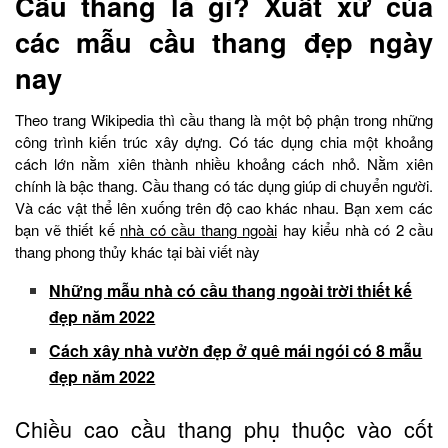
Cầu thang là gì? Xuất xứ của
các mẫu cầu thang đẹp ngày
nay
Theo trang Wikipedia thì cầu thang là một bộ phận trong những
công trình kiến trúc xây dựng. Có tác dụng chia một khoảng
cách lớn nằm xiên thành nhiều khoảng cách nhỏ. Nằm xiên
chính là bậc thang. Cầu thang có tác dụng giúp di chuyển người.
Và các vật thể lên xuống trên độ cao khác nhau. Bạn xem các
bạn vẽ thiết kế
nhà có cầu thang ngoài
hay kiểu nhà có 2 cầu
thang phong thủy khác tại bài viết này
Những mẫu nhà có cầu thang ngoài trời thiết kế
đẹp năm 2022
Cách xây nhà vườn đẹp ở quê mái ngói có 8 mẫu
đẹp năm 2022
Chiều cao cầu thang phụ thuộc vào cốt