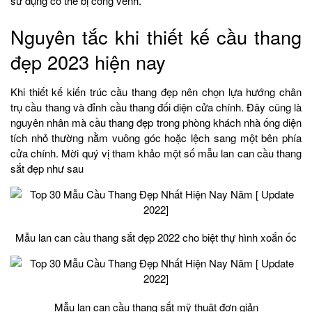
sử dụng có thể bị công vênh.
Nguyên tắc khi thiết kế cầu thang
đẹp 2023 hiện nay
Khi thiết kế kiến trúc cầu thang đẹp nên chọn lựa hướng chân
trụ cầu thang và đỉnh cầu thang đối diện cửa chính. Đây cũng là
nguyên nhân mà cầu thang đẹp trong phòng khách nhà ống diện
tích nhỏ thường nằm vuông góc hoặc lệch sang một bên phía
cửa chính. Mời quý vị tham khảo một số mẫu lan can cầu thang
sắt đẹp như sau
Mẫu lan can cầu thang sắt đẹp 2022 cho biệt thự hình xoắn ốc
Mẫu lan can cầu thang sắt mỹ thuật đơn giản