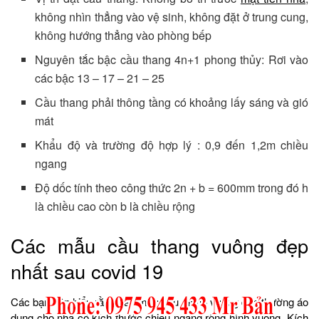
không nhìn thẳng vào vệ sinh, không đặt ở trung cung,
không hướng thẳng vào phòng bếp
Nguyên tắc bậc cầu thang 4n+1 phong thủy: Rơi vào
các bậc 13 – 17 – 21 – 25
Cầu thang phải thông tầng có khoảng lấy sáng và gió
mát
Khẩu độ và trường độ hợp lý : 0,9 đến 1,2m chiều
ngang
Độ dốc tính theo công thức 2n + b = 600mm trong đó h
là chiều cao còn b là chiều rộng
Các mẫu cầu thang vuông đẹp
nhất sau covid 19
Các bạn nên hiểu rằng các mẫu cầu thang vuông đẹp thường áo
dụng cho
nhà có
kích thước chiều ngang rộng hình vuông. Kích