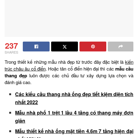
237
SHARES
Trong thiết kế những mẫu nhà đẹp từ trước đây đặc biệt là
kiến
trúc châu âu cổ điển
. Hoặc tân cổ điển hiện đại thì các
mẫu cầu
thang đẹp
luôn được các chủ đầu tư xây dựng lựa chọn và
đánh giá cao.
Các kiểu cầu thang nhà ống đẹp tiết kiệm diện tích
nhất 2022
Mẫu nhà phố 1 trệt 1 lầu 4 tầng có thang máy đơn
giản
Mẫu thiết kế nhà ống mặt tiền 4.6m 7 tầng hiện đại