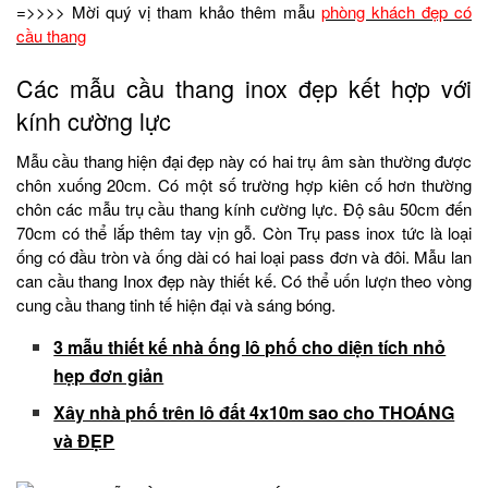
=>>>> Mời quý vị tham khảo thêm mẫu
phòng khách đẹp có
cầu thang
Các mẫu cầu thang inox đẹp kết hợp với
kính cường lực
Mẫu cầu thang hiện đại đẹp này có hai trụ âm sàn thường được
chôn xuống 20cm. Có một số trường hợp kiên cố hơn thường
chôn các mẫu trụ cầu thang kính cường lực. Độ sâu 50cm đến
70cm có thể lắp thêm tay vịn gỗ. Còn Trụ pass inox tức là loại
ống có đầu tròn và ống dài có hai loại pass đơn và đôi. Mẫu lan
can cầu thang Inox đẹp này thiết kế. Có thể uốn lượn theo vòng
cung cầu thang tinh tế hiện đại và sáng bóng.
3 mẫu thiết kế nhà ống lô phố cho diện tích nhỏ
hẹp đơn giản
Xây nhà phố trên lô đất 4x10m sao cho THOÁNG
và ĐẸP