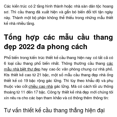
Các kiến trúc có 2 tầng hình thành hoặc nhà sàn dân tộc hoang
sơ. Thì cầu thang đã xuất hiện và gắn bó biến đổi tới tận ngày
này. Thành một bộ phận không thể thiếu trong những mẫu thiết
kế nhà nhiều tầng.
Tổng hợp các mẫu cầu thang
đẹp 2022 đa phong cách
Phổ biến trong kiến trúc thiết kế cầu thang hiện nay có tất cả có
6 loại cầu thang phổ biến nhất. Thông thường cầu thang
các
mẫu nhà biệt thự đẹp
hay cao ốc văn phòng chung cư nhà phố.
Kts thiết kế cao từ 21 bậc, một số mẫu cầu thang đẹp nhà ống
thiết kế có 19 bậc rộng gác lửng. Thì tùy theo khẩu độ và phụ
thuộc vào cốt
chiều cao nhà
gác lửng. Mà có cách tối ưu thông
thoáng từ 11 đến 17 bậc. Công ty thiết kế nhà đẹp mới chúng tôi
xin nêu ra cho các bạn tham khảo và có thông thêm thông tin:
Tư vấn thiết kế cầu thang thẳng hiện đại