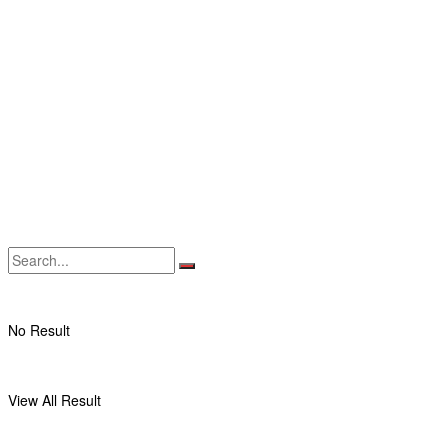
No Result
View All Result