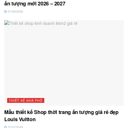
ấn tượng mới 2026 – 2027
07/08/2026
THIẾT KẾ NHÀ PHỐ
Mẫu thiết kế Shop thời trang ấn tượng giá rẻ đẹp
Louis Vuitton
27/07/2026