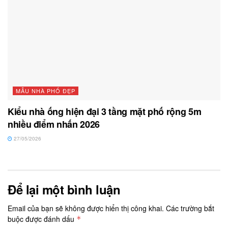
MẪU NHÀ PHỐ ĐẸP
Kiểu nhà ống hiện đại 3 tầng mặt phố rộng 5m
nhiều điểm nhấn 2026
27/05/2026
Để lại một bình luận
Email của bạn sẽ không được hiển thị công khai.
Các trường bắt
buộc được đánh dấu
*