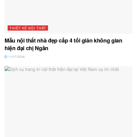
THIẾT KẾ NỘI THẤT
Mẫu nội thất nhà đẹp cấp 4 tối giản không gian
hiện đại chị Ngân
11/07/2026