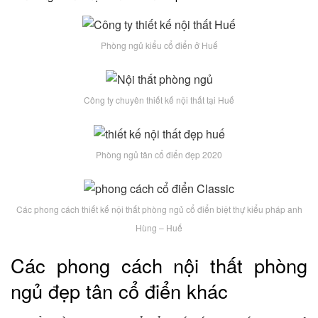
Phòng ngủ kiểu cổ điển ở Huế
Công ty chuyên thiết kế nội thất tại Huế
Phòng ngủ tân cổ điển đẹp 2020
Các phong cách thiết kế nội thất phòng ngủ cổ điển biệt thự kiểu pháp anh
Hùng – Huế
Các phong cách nội thất phòng
ngủ đẹp tân cổ điển khác