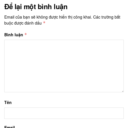
Để lại một bình luận
Email của bạn sẽ không được hiển thị công khai.
Các trường bắt
buộc được đánh dấu
*
Bình luận
*
Tên
Email