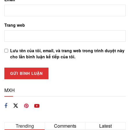
Trang web
Lưu tên của tôi, email, và trang web trong trình duyệt này
cho lần bình luận kế tiếp của tôi.
MXH
Trending
Comments
Latest