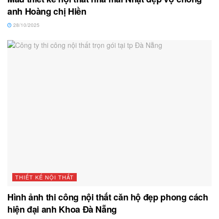
anh Hoàng chị Hiền
28/10/2025
THIẾT KẾ NỘI THẤT
Hình ảnh thi công nội thất căn hộ đẹp phong cách
hiện đại anh Khoa Đà Nẵng