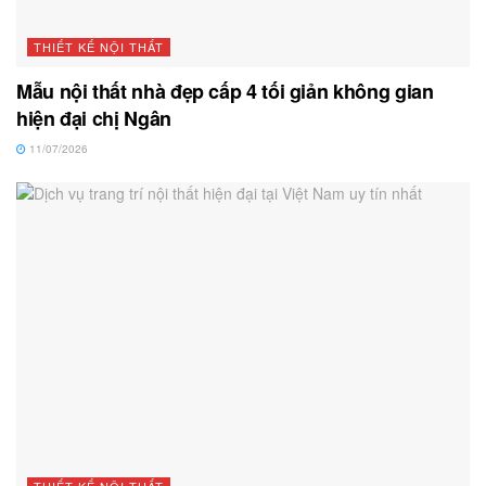
THIẾT KẾ NỘI THẤT
Mẫu nội thất nhà đẹp cấp 4 tối giản không gian
hiện đại chị Ngân
11/07/2026