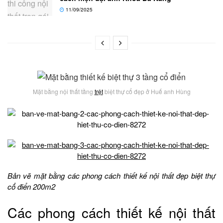
11/09/2025
Mặt bằng nội thất tầng
trệt
biệt thự cổ đẹp ở Huế anh Hùng
Bản vẽ mặt bằng các phong cách thiết kế nội thất đẹp biệt thự
cổ điển 200m2
Các phong cách thiết kế nội thất