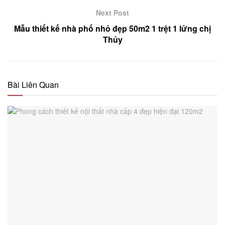
Next Post
Mẫu thiết kế nhà phố nhỏ đẹp 50m2 1 trệt 1 lửng chị
Thủy
Bài Liên Quan