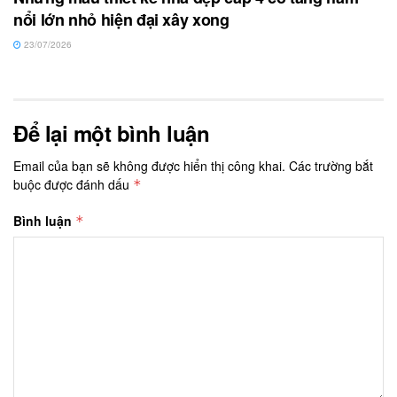
nổi lớn nhỏ hiện đại xây xong
23/07/2026
Để lại một bình luận
Email của bạn sẽ không được hiển thị công khai.
Các trường bắt
buộc được đánh dấu
*
Bình luận
*