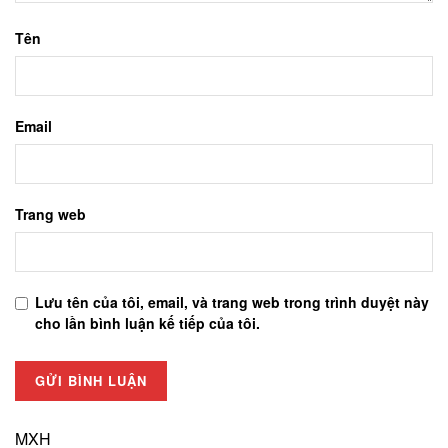
Tên
Email
Trang web
Lưu tên của tôi, email, và trang web trong trình duyệt này
cho lần bình luận kế tiếp của tôi.
MXH