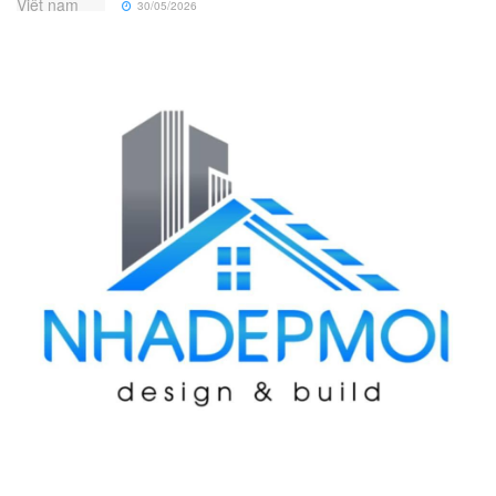
30/05/2026