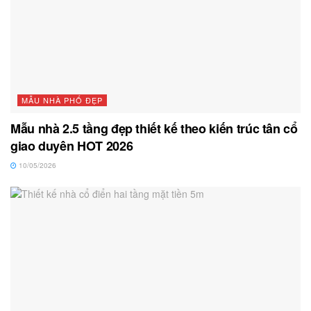
MẪU NHÀ PHỐ ĐẸP
Mẫu nhà 2.5 tầng đẹp thiết kế theo kiến trúc tân cổ
giao duyên HOT 2026
10/05/2026