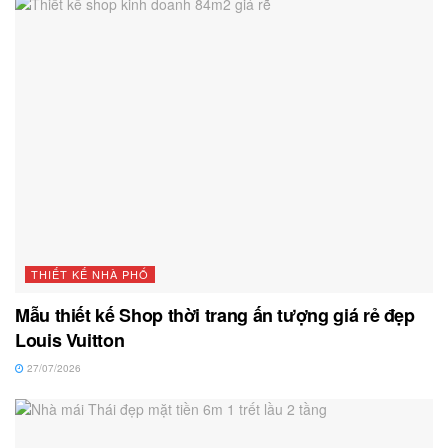
THIẾT KẾ NHÀ PHỐ
Mẫu thiết kế Shop thời trang ấn tượng giá rẻ đẹp
Louis Vuitton
27/07/2026