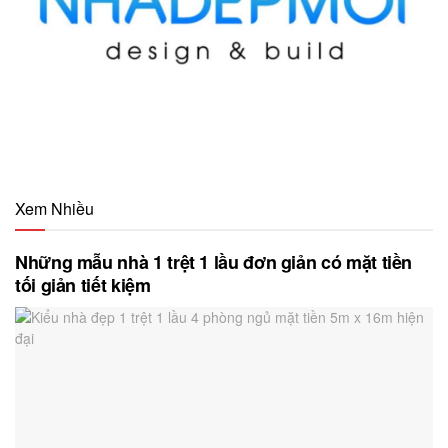
Xem Nhiều
Những mẫu nhà 1 trệt 1 lầu đơn giản có mặt tiền
tối giản tiết kiệm