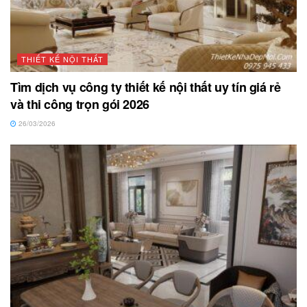
THIẾT KẾ NỘI THẤT
Tìm dịch vụ công ty thiết kế nội thất uy tín giá rẻ
và thi công trọn gói 2026
26/03/2026