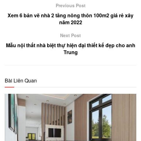
Previous Post
Xem 6 bản vẽ nhà 2 tầng nông thôn 100m2 giá rẻ xây
năm 2022
Next Post
Mẫu nội thất nhà biệt thự hiện đại thiết kế đẹp cho anh
Trung
Bài Liên Quan