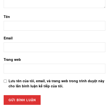
Tên
Email
Trang web
Lưu tên của tôi, email, và trang web trong trình duyệt này
cho lần bình luận kế tiếp của tôi.