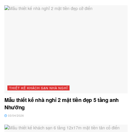
THIẾT KẾ KHÁCH SẠN NHÀ NGHỈ
Mẫu thiết kế nhà nghỉ 2 mặt tiền đẹp 5 tầng anh
Nhưỡng
03/04/2026