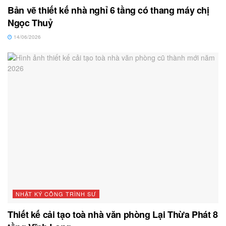
Bản vẽ thiết kế nhà nghỉ 6 tầng có thang máy chị
Ngọc Thuỷ
14/06/2026
NHẬT KÝ CÔNG TRÌNH SƯ
Thiết kế cải tạo toà nhà văn phòng Lại Thừa Phát 8