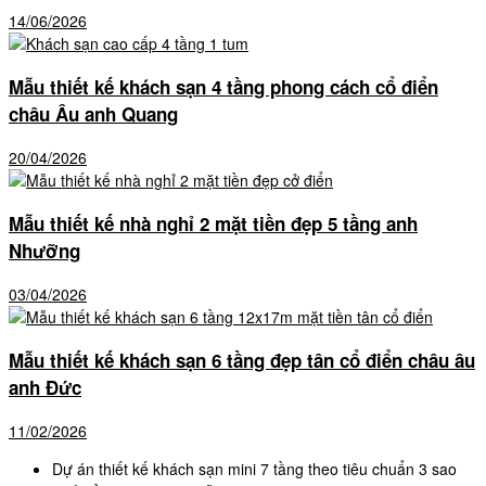
14/06/2026
Mẫu thiết kế khách sạn 4 tầng phong cách cổ điển
châu Âu anh Quang
20/04/2026
Mẫu thiết kế nhà nghỉ 2 mặt tiền đẹp 5 tầng anh
Nhưỡng
03/04/2026
Mẫu thiết kế khách sạn 6 tầng đẹp tân cổ điển châu âu
anh Đức
11/02/2026
Dự án thiết kế khách sạn mini 7 tầng theo tiêu chuẩn 3 sao