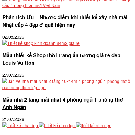
Phân tích Ưu – Nhược điểm khi thiết kế xây nhà mái
Nhật cấp 4 đẹp ở quê hiện nay
02/08/2026
Mẫu thiết kế Shop thời trang ấn tượng giá rẻ đẹp
Louis Vuitton
27/07/2026
Mẫu nhà 2 tầng mái nhật 4 phòng ngủ 1 phòng thờ
Anh Ngân
21/07/2026