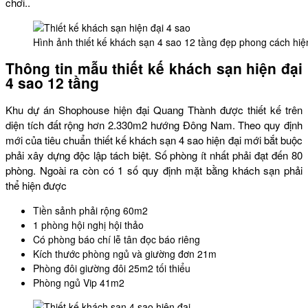
chơi..
Hình ảnh thiết kế khách sạn 4 sao 12 tầng đẹp phong cách hiệ
Thông tin mẫu thiết kế khách sạn hiện đại
4 sao 12 tầng
Khu dự án Shophouse hiện đại Quang Thành được thiết kế trên
diện tích đất rộng hơn 2.330m2 hướng Đông Nam. Theo quy định
mới của tiêu chuẩn thiết kế khách sạn 4 sao hiện đại mới bắt buộc
phải xây dựng độc lập tách biệt. Số phòng ít nhất phải đạt đến 80
phòng. Ngoài ra còn có 1 số quy định mặt bằng khách sạn phải
thể hiện được
Tiền sảnh phải rộng 60m2
1 phòng hội nghị hội thảo
Có phòng báo chí lễ tân đọc báo riêng
Kích thước phòng ngủ và giường đơn 21m
Phòng đôi giường đôi 25m2 tối thiểu
Phòng ngủ Vip 41m2