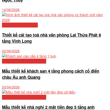
14/06/2026
Nhật Ký Công Trình Sư
Thiết kế cải tạo toà nhà văn phòng Lại Thừa Phát 8
tầng Vĩnh Long
02/06/2026
Thiết kế khách sạn nhà nghỉ
Mẫu thiết kế khách sạn 4 tầng phong cách cổ điển
châu Âu anh Quang
20/04/2026
Thiết kế khách sạn nhà nghỉ
Mẫu thiết kế nhà nghỉ 2 mặt tiền đẹp 5 tầng anh