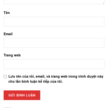
Tên
Email
Trang web
Lưu tên của tôi, email, và trang web trong trình duyệt này
cho lần bình luận kế tiếp của tôi.