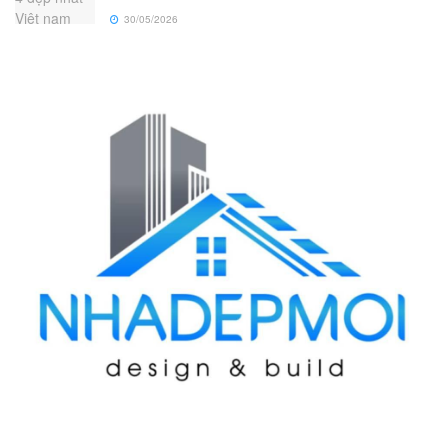
30/05/2026