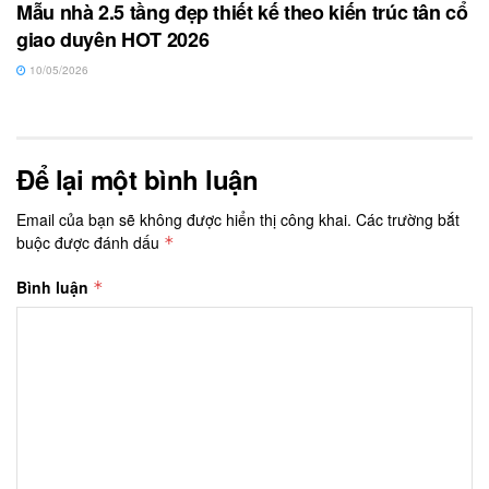
Mẫu nhà 2.5 tầng đẹp thiết kế theo kiến trúc tân cổ
giao duyên HOT 2026
10/05/2026
Để lại một bình luận
Email của bạn sẽ không được hiển thị công khai.
Các trường bắt
buộc được đánh dấu
*
Bình luận
*