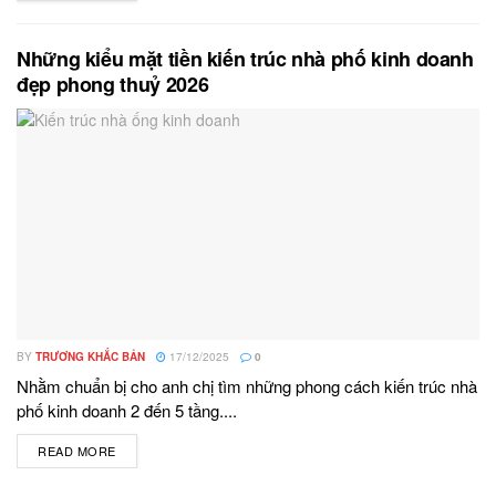
Những kiểu mặt tiền kiến trúc nhà phố kinh doanh
đẹp phong thuỷ 2026
BY
TRƯƠNG KHẮC BẢN
17/12/2025
0
Nhằm chuẩn bị cho anh chị tìm những phong cách kiến trúc nhà
phố kinh doanh 2 đến 5 tầng....
READ MORE
DETAILS