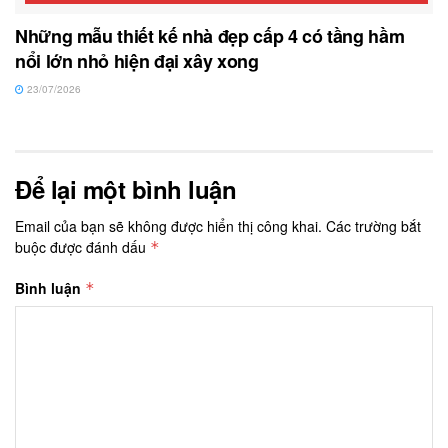
Những mẫu thiết kế nhà đẹp cấp 4 có tầng hầm
nổi lớn nhỏ hiện đại xây xong
23/07/2026
Để lại một bình luận
Email của bạn sẽ không được hiển thị công khai.
Các trường bắt
buộc được đánh dấu
*
Bình luận
*